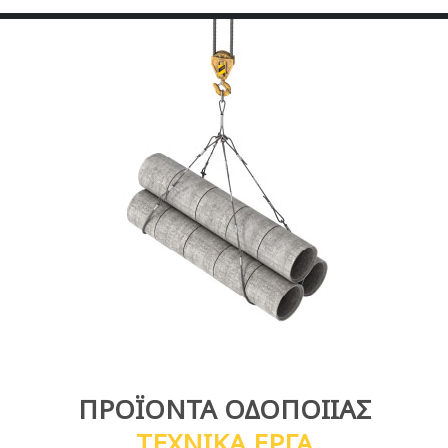
ΠΡΟΪΟΝΤΑ ΟΔΟΠΟΙΙΑΣ
TΕΧΝΙΚΑ ΕΡΓΑ