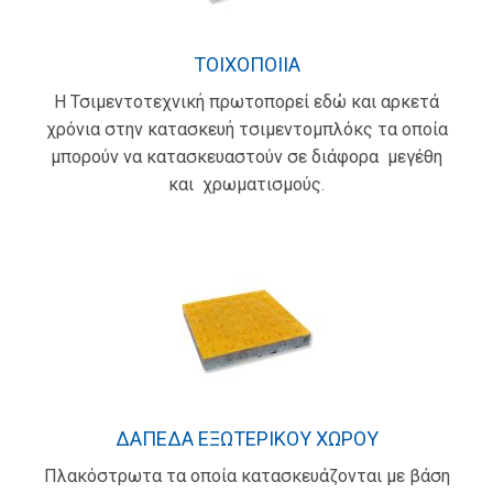
ΤΟΙΧΟΠΟΙΙΑ
H Τσιμεντοτεχνική πρωτοπορεί εδώ και αρκετά
χρόνια στην κατασκευή τσιμεντομπλόκς τα οποία
μπορούν να κατασκευαστούν σε διάφορα μεγέθη
και χρωματισμούς.
ΔΑΠΕΔΑ ΕΞΩΤΕΡΙΚΟΥ ΧΩΡΟΥ
Πλακόστρωτα τα οποία κατασκευάζονται με βάση