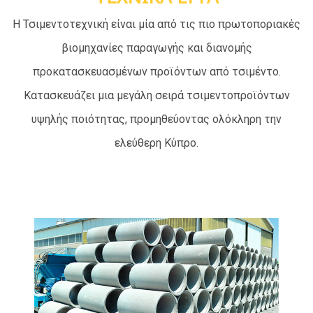
Η Τσιμεντοτεχνική είναι μία από τις πιο πρωτοποριακές
βιομηχανίες παραγωγής και διανομής
προκατασκευασμένων προϊόντων από τσιμέντο.
Κατασκευάζει μια μεγάλη σειρά τσιμεντοπροϊόντων
υψηλής ποιότητας, προμηθεύοντας ολόκληρη την
ελεύθερη Κύπρο.