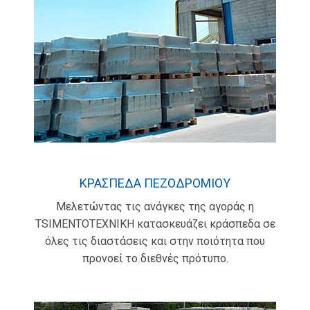
ΚΡΑΣΠΕΔΑ ΠΕΖΟΔΡΟΜΙΟΥ
Μελετώντας τις ανάγκες της αγοράς η
TSIMENTOTEXNIKH κατασκευάζει κράσπεδα σε
όλες τις διαστάσεις και στην ποιότητα που
προνοεί το διεθνές πρότυπο.