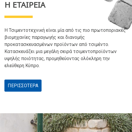
Η ΕΤΑΙΡΕΙΑ
Η Τσιμεντοτεχνική είναι μία από τις πιο πρωτοποριακές
βιομηχανίες παραγωγής και διανομής
προκατασκευασμένων προϊόντων από τσιμέντο.
Κατασκευάζει μια μεγάλη σειρά τσιμεντοπροϊόντων
υψηλής ποιότητας, προμηθεύοντας ολόκληρη την
ελεύθερη Κύπρο.
ΠΕΡΙΣΣΟΤΕΡΑ