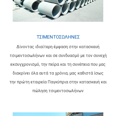
ΤΣΙΜΕΝΤΟΣΩΛΗΝΕΣ
Δίνοντας ιδιαίτερη έμφαση στην κατασκευή
τσιμεντοσωλήνων και σε συνδυασμό με τον συνεχή
εκσυγχρονισμό, την πείρα και τη συνέπεια που μας
διακρίνει όλα αυτά τα χρόνια, μας καθιστά ίσως
την πρώτη εταιρεία Παγκύπρια στην κατασκευή και
πώληση τσιμεντοσωλήνων