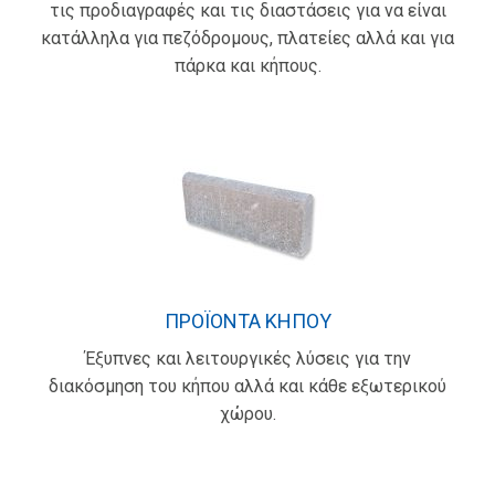
τις προδιαγραφές και τις διαστάσεις για να είναι
κατάλληλα για πεζόδρομους, πλατείες αλλά και για
πάρκα και κήπους.
ΠΡΟΪΟΝΤΑ ΚΗΠΟΥ
Έξυπνες και λειτουργικές λύσεις για την
διακόσμηση του κήπου αλλά και κάθε εξωτερικού
χώρου.