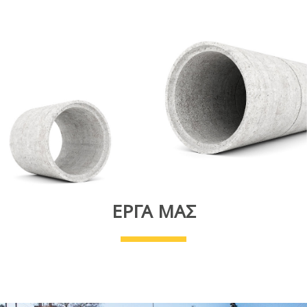
ΕΡΓΑ ΜΑΣ