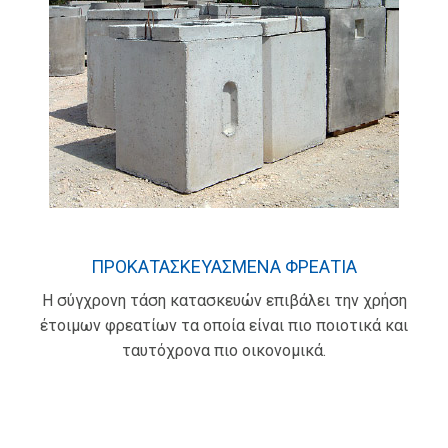
ΠΡΟΚΑΤΑΣΚΕΥΑΣΜΕΝΑ ΦΡΕΑΤΙΑ
Η σύγχρονη τάση κατασκευών επιβάλει την χρήση
έτοιμων φρεατίων τα οποία είναι πιο ποιοτικά και
ταυτόχρονα πιο οικονομικά.